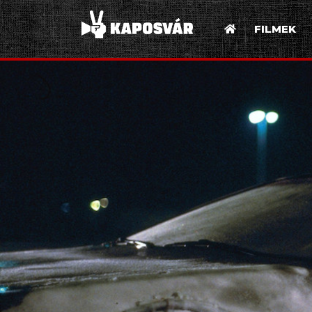
FILMEK