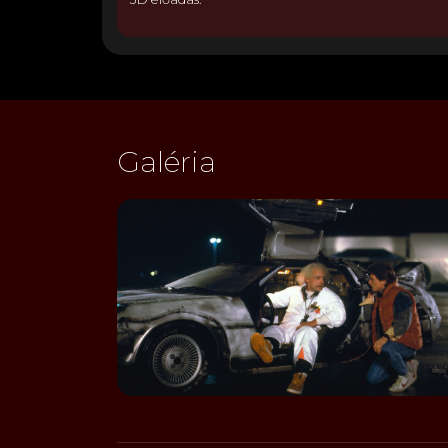
Galéria