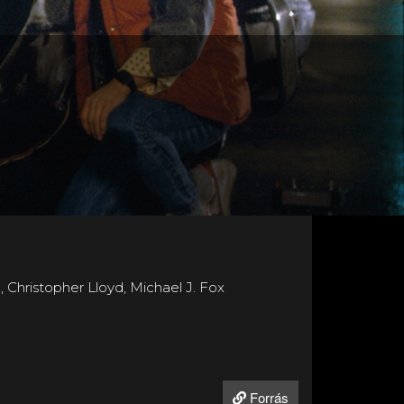
 Christopher Lloyd, Michael J. Fox
Forrás