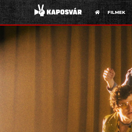
FILMEK