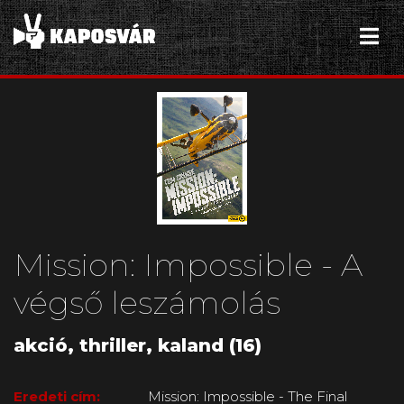
Mission: Impossible - A
végső leszámolás
akció, thriller, kaland (16)
Eredeti cím:
Mission: Impossible - The Final