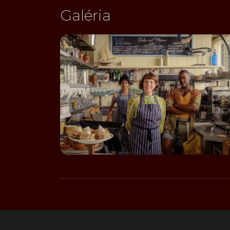
Galéria