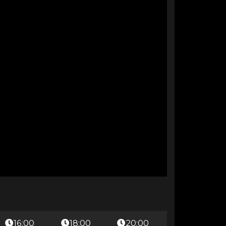
16:00
18:00
20:00