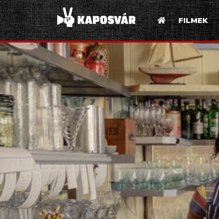
FILMEK