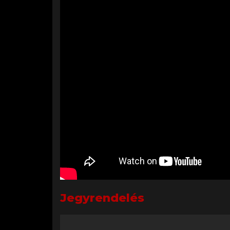
Jegyrendelés