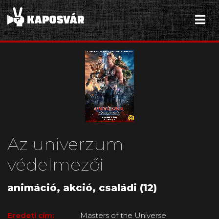
Az univerzum
védelmezői
animáció, akció, családi (12)
Eredeti cím:
Masters of the Universe