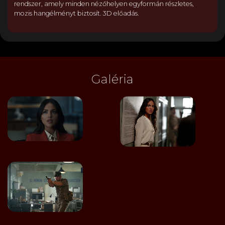
rendszer, amely minden nézőhelyen egyformán részletes,
mozis hangélményt biztosít. 3D előadás.
Galéria